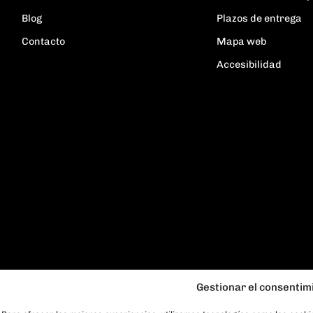
Blog
Plazos de entrega
Contacto
Mapa web
Accesibilidad
Gestionar el consentim