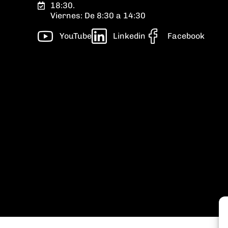
18:30.
Viernes: De 8:30 a 14:30
YouTube
Linkedin
Facebook