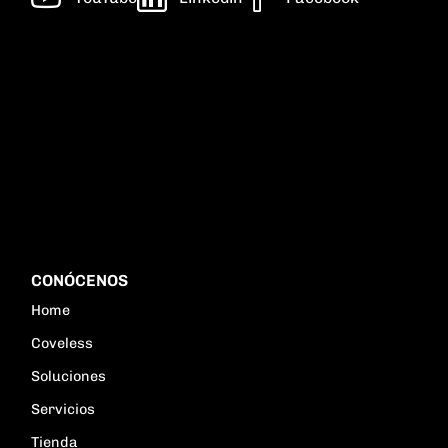
CONÓCENOS
Home
Coveless
Soluciones
Servicios
Tienda