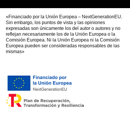
«Financiado por la Unión Europea – NextGenerationEU.
Sin embargo, los puntos de vista y las opiniones
expresadas son únicamente los del autor o autores y no
reflejan necesariamente los de la Unión Europea o la
Comisión Europea. Ni la Unión Europea ni la Comisión
Europea pueden ser consideradas responsables de las
mismas»