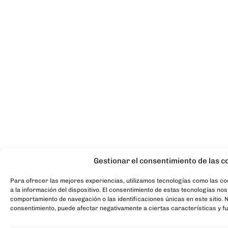
Gestionar el consentimiento de las c
Para ofrecer las mejores experiencias, utilizamos tecnologías como las c
a la información del dispositivo. El consentimiento de estas tecnologías no
comportamiento de navegación o las identificaciones únicas en este sitio. N
consentimiento, puede afectar negativamente a ciertas características y f