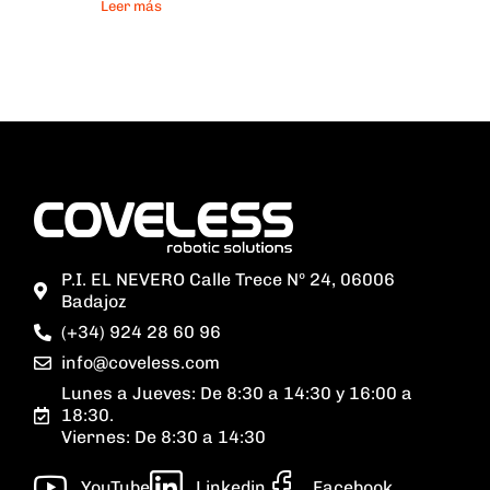
Leer más
P.I. EL NEVERO Calle Trece Nº 24, 06006
Badajoz
(+34) 924 28 60 96
info@coveless.com
Lunes a Jueves: De 8:30 a 14:30 y 16:00 a
18:30.
Viernes: De 8:30 a 14:30
YouTube
Linkedin
Facebook