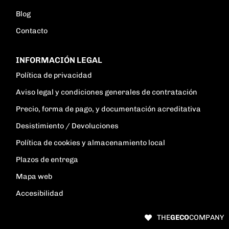
Blog
Contacto
INFORMACIÓN LEGAL
Política de privacidad
Aviso legal y condiciones generales de contratación
Precio, forma de pago, y documentación acreditativa
Desistimiento / Devoluciones
Política de cookies y almacenamiento local
Plazos de entrega
Mapa web
Accesibilidad
THE
GECO
COMPANY