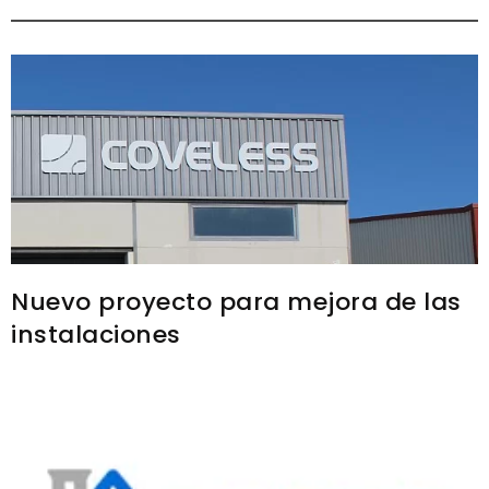
Nuevo proyecto para mejora de las
instalaciones