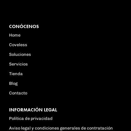
CONÓCENOS
Home
Coveless
Soluciones
Servicios
Tienda
Blog
Contacto
INFORMACIÓN LEGAL
Política de privacidad
Aviso legal y condiciones generales de contratación