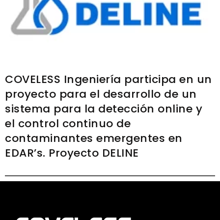
COVELESS Ingeniería participa en un
proyecto para el desarrollo de un
sistema para la detección online y
el control continuo de
contaminantes emergentes en
EDAR’s. Proyecto DELINE