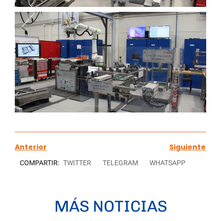
Anterior
Siguiente
COMPARTIR:
TWITTER
TELEGRAM
WHATSAPP
MÁS NOTICIAS