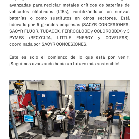
avanzadas para reciclar metales críticos de baterías de
vehículos eléctricos (LIBs), reutilizándolos en nuevas
baterías o como sustitutos en otros sectores. Está
liderado por 5 grandes empresas (SACYR CONCESIONES,
SACYR FLÚOR, TUBACEX, FERROGLOBE y COLOROBBIA) y 3
PYMES (RECYCLIA, LITTLE ENERGY y COVELESS),
coordinada por SACYR CONCESIONES.
Este es solo el comienzo de lo que está por venir.
¡Seguimos avanzando hacia un futuro más sostenible!