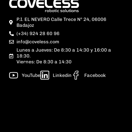
P.I. EL NEVERO Calle Trece Nº 24, 06006
Badajoz
(+34) 924 28 60 96
info@coveless.com
Lunes a Jueves: De 8:30 a 14:30 y 16:00 a
18:30.
Viernes: De 8:30 a 14:30
YouTube
Linkedin
Facebook