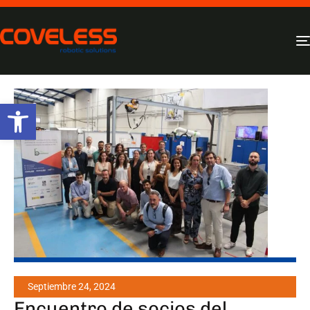
Abrir barra de herramientas
Septiembre 24, 2024
Encuentro de socios del