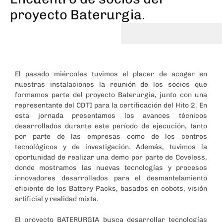
proyecto Baterurgia.
El pasado miércoles tuvimos el placer de acoger en
nuestras instalaciones la reunión de los socios que
formamos parte del proyecto Baterurgia, junto con una
representante del CDTI para la certificación del Hito 2. En
esta jornada presentamos los avances técnicos
desarrollados durante este período de ejecución, tanto
por parte de las empresas como de los centros
tecnológicos y de investigación. Además, tuvimos la
oportunidad de realizar una demo por parte de Coveless,
donde mostramos las nuevas tecnologías y procesos
innovadores desarrollados para el desmantelamiento
eficiente de los Battery Packs, basados en cobots, visión
artificial y realidad mixta.
El proyecto BATERURGIA busca desarrollar tecnologías