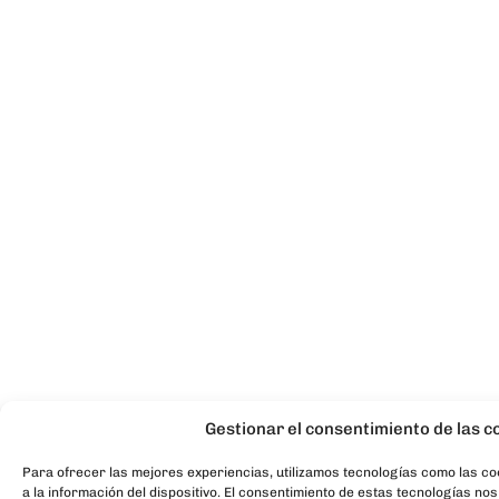
Gestionar el consentimiento de las c
Para ofrecer las mejores experiencias, utilizamos tecnologías como las c
a la información del dispositivo. El consentimiento de estas tecnologías no