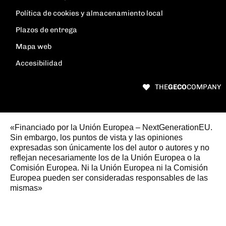
Política de cookies y almacenamiento local
Plazos de entrega
Mapa web
Accesibilidad
THE
GECO
COMPANY
«Financiado por la Unión Europea – NextGenerationEU.
Sin embargo, los puntos de vista y las opiniones
expresadas son únicamente los del autor o autores y no
reflejan necesariamente los de la Unión Europea o la
Comisión Europea. Ni la Unión Europea ni la Comisión
Europea pueden ser consideradas responsables de las
mismas»