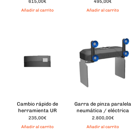
615,00
€
495,00
€
Añadir al carrito
Añadir al carrito
Cambio rápido de
Garra de pinza paralela
herramienta UR
neumática / eléctrica
235,00
€
2.800,00
€
Añadir al carrito
Añadir al carrito