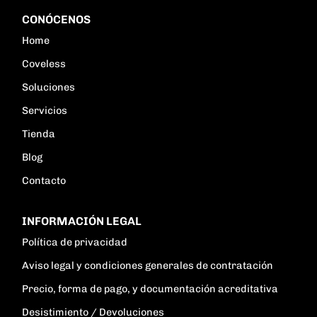
CONÓCENOS
Home
Coveless
Soluciones
Servicios
Tienda
Blog
Contacto
INFORMACIÓN LEGAL
Política de privacidad
Aviso legal y condiciones generales de contratación
Precio, forma de pago, y documentación acreditativa
Desistimiento / Devoluciones