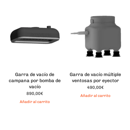
Garra de vacío de
Garra de vacío múltiple
campana por bomba de
ventosas por eyector
vacío
490,00
€
890,00
€
Añadir al carrito
Añadir al carrito