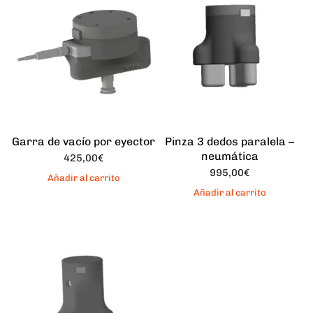
Garra de vacío por eyector
Pinza 3 dedos paralela –
neumática
425,00
€
995,00
€
Añadir al carrito
Añadir al carrito