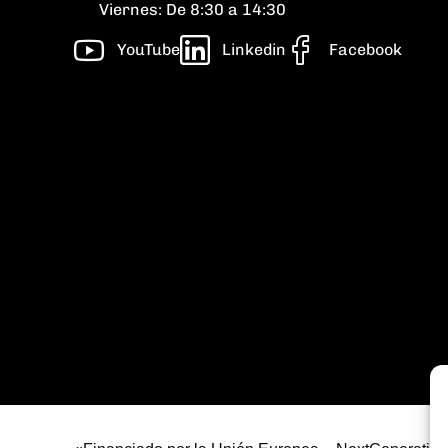
Viernes: De 8:30 a 14:30
YouTube
Linkedin
Facebook