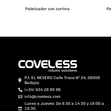
Paletizador con cortina
Pa
P.I. EL NEVERO Calle Trece Nº 24, 06006
Badajoz
(+34) 924 28 60 96
info@coveless.com
Lunes a Jueves: De 8:30 a 14:30 y 16:00 a
18:30.