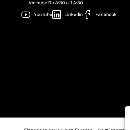
Viernes: De 8:30 a 14:30
YouTube
Linkedin
Facebook