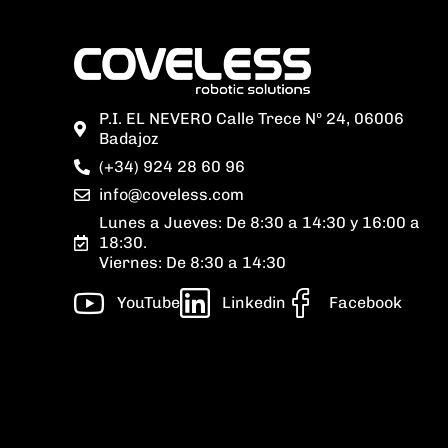
P.I. EL NEVERO Calle Trece Nº 24, 06006
Badajoz
(+34) 924 28 60 96
info@coveless.com
Lunes a Jueves: De 8:30 a 14:30 y 16:00 a
18:30.
Viernes: De 8:30 a 14:30
YouTube
Linkedin
Facebook