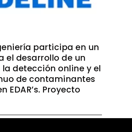
eniería participa en un
 el desarrollo de un
la detección online y el
inuo de contaminantes
n EDAR’s. Proyecto