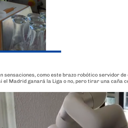
 sensaciones, como este brazo robótico servidor de c
si el Madrid ganará la Liga o no, pero tirar una caña 