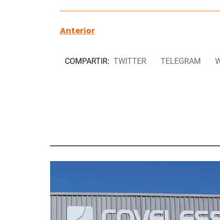
Anterior
COMPARTIR:
TWITTER
TELEGRAM
W