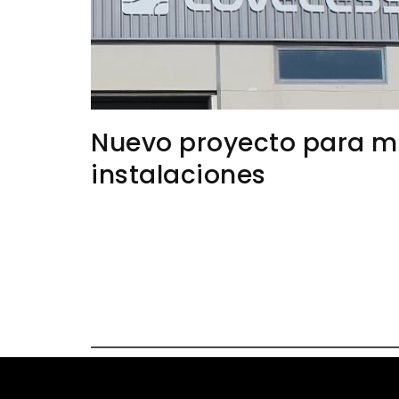
Nuevo proyecto para me
instalaciones