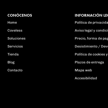
CONÓCENOS
INFORMACIÓN LE
Home
Política de privacid
Coveless
Aviso legal y condi
Soluciones
Precio, forma de pa
Servicios
Desistimiento / Dev
Tienda
Política de cookies
Blog
Plazos de entrega
Contacto
Mapa web
Accesibilidad